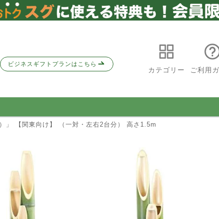
ビジネスギフトプランはこちら
カテゴリー
ご利用
）」 【関東向け】 （一対・左右2台分） 高さ1.5m