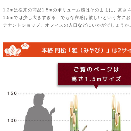
1.2mは従来の商品1.5mのボリューム感はそのままに、高さ
1.5mでは少し大きすぎる、でも存在感は欲しいという方に
テナントショップ、オフィスの入口などにいかがでしょうか