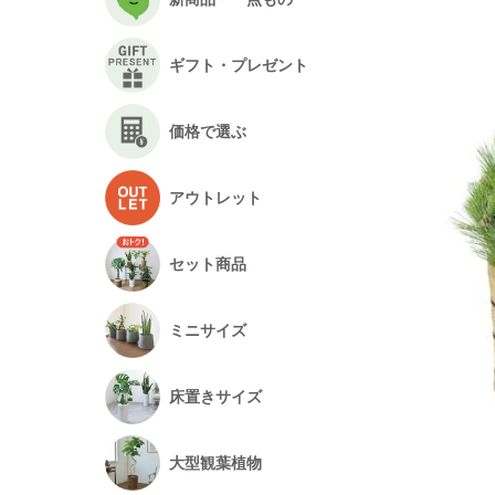
ギフト・プレゼント
価格で選ぶ
アウトレット
セット商品
ミニサイズ
床置きサイズ
大型観葉植物