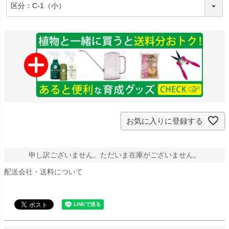
(
必
須
)
お気に入りに登録する
申し訳ございません。ただいま在庫がございません。
配送会社・送料について