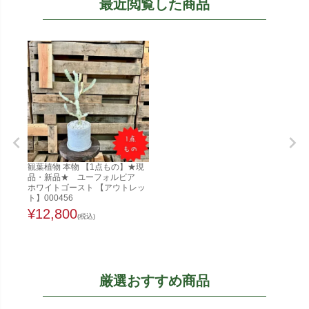
最近閲覧した商品
観葉植物 本物 【1点もの】★現
品・新品★ ユーフォルビア
ホワイトゴースト 【アウトレッ
ト】000456
¥
12,800
(税込)
厳選おすすめ商品