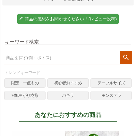
商品の感想をお聞かせください！(レビュー投稿)
キーワード検索
検
索
トレンドキーワード
限定・一点もの
初心者おすすめ
テーブルサイズ
ﾌｨｶｽ曲がり樹形
パキラ
モンステラ
あなたにおすすめの商品