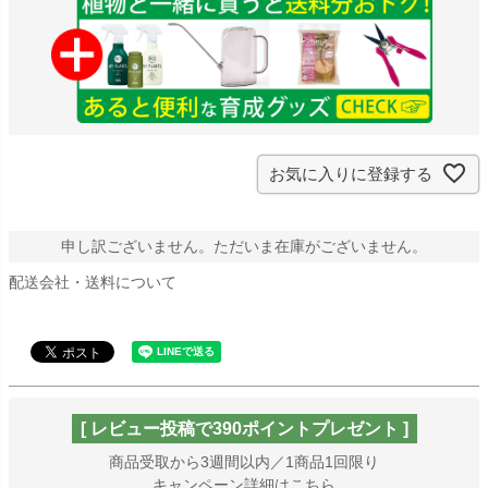
お気に入りに登録する
申し訳ございません。ただいま在庫がございません。
配送会社・送料について
[ レビュー投稿で390ポイントプレゼント ]
商品受取から3週間以内／1商品1回限り
キャンペーン詳細はこちら