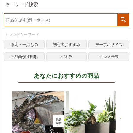
キーワード検索
検
索
トレンドキーワード
限定・一点もの
初心者おすすめ
テーブルサイズ
ﾌｨｶｽ曲がり樹形
パキラ
モンステラ
あなたにおすすめの商品