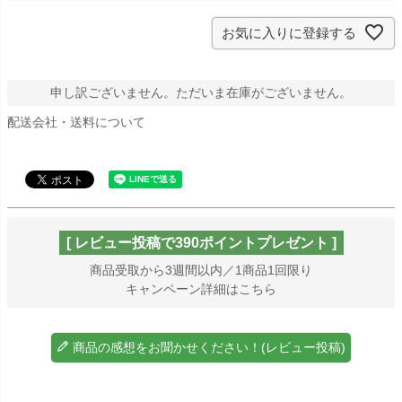
お気に入りに登録する
申し訳ございません。ただいま在庫がございません。
配送会社・送料について
[ レビュー投稿で390ポイントプレゼント ]
商品受取から3週間以内／1商品1回限り
キャンペーン詳細はこちら
商品の感想をお聞かせください！(レビュー投稿)