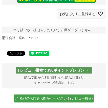
お気に入りに登録する
申し訳ございません。ただいま在庫がございません。
配送会社・送料について
[ レビュー投稿で390ポイントプレゼント ]
商品受取から3週間以内／1商品1回限り
キャンペーン詳細はこちら
商品の感想をお聞かせください！(レビュー投稿)