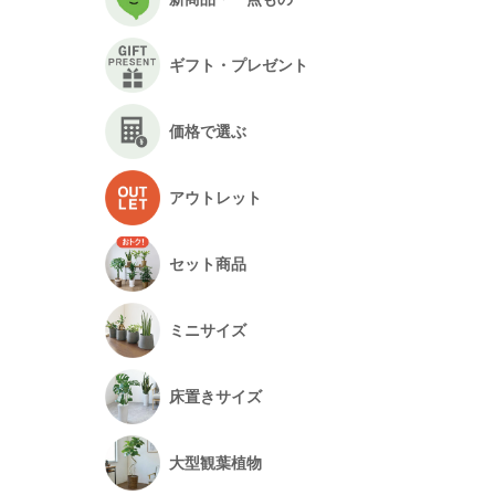
ギフト・プレゼント
価格で選ぶ
アウトレット
セット商品
ミニサイズ
床置きサイズ
大型観葉植物