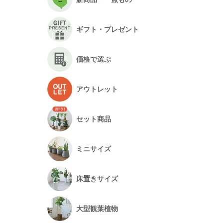
ギフト・プレゼント
価格で選ぶ
アウトレット
セット商品
ミニサイズ
床置きサイズ
大型観葉植物