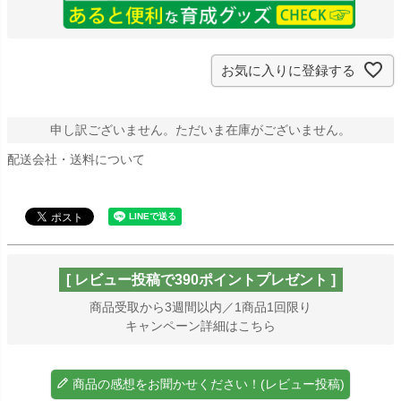
お気に入りに登録する
申し訳ございません。ただいま在庫がございません。
配送会社・送料について
[ レビュー投稿で390ポイントプレゼント ]
商品受取から3週間以内／1商品1回限り
キャンペーン詳細はこちら
商品の感想をお聞かせください！(レビュー投稿)