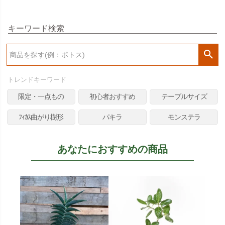
キーワード検索
検
索
トレンドキーワード
限定・一点もの
初心者おすすめ
テーブルサイズ
ﾌｨｶｽ曲がり樹形
パキラ
モンステラ
あなたにおすすめの商品