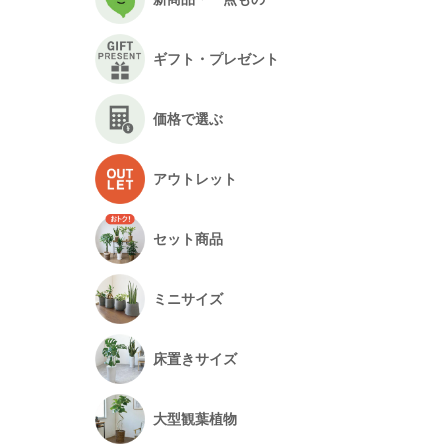
ギフト・プレゼント
価格で選ぶ
アウトレット
セット商品
ミニサイズ
床置きサイズ
大型観葉植物