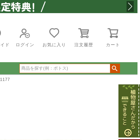
ガイド
ログイン
お気に入り
注文履歴
カート
177