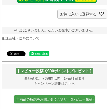
お気に入りに登録する
申し訳ございません。ただいま在庫がございません。
配送会社・送料について
[ レビュー投稿で390ポイントプレゼント ]
商品受取から3週間以内／1商品1回限り
キャンペーン詳細はこちら
商品の感想をお聞かせください！(レビュー投稿)