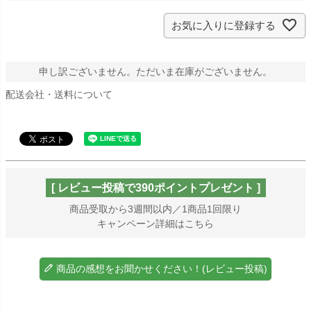
お気に入りに登録する
申し訳ございません。ただいま在庫がございません。
配送会社・送料について
[ レビュー投稿で390ポイントプレゼント ]
商品受取から3週間以内／1商品1回限り
キャンペーン詳細はこちら
商品の感想をお聞かせください！(レビュー投稿)