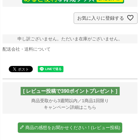
お気に入りに登録する
申し訳ございません。ただいま在庫がございません。
配送会社・送料について
[ レビュー投稿で390ポイントプレゼント ]
商品受取から3週間以内／1商品1回限り
キャンペーン詳細はこちら
商品の感想をお聞かせください！(レビュー投稿)