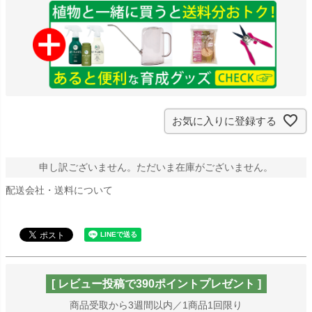
)
お気に入りに登録する
申し訳ございません。ただいま在庫がございません。
配送会社・送料について
[ レビュー投稿で390ポイントプレゼント ]
商品受取から3週間以内／1商品1回限り