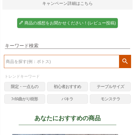
キャンペーン詳細はこちら
商品の感想をお聞かせください！(レビュー投稿)
キーワード検索
検
索
トレンドキーワード
限定・一点もの
初心者おすすめ
テーブルサイズ
ﾌｨｶｽ曲がり樹形
パキラ
モンステラ
あなたにおすすめの商品