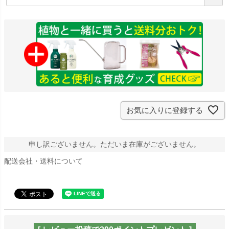
必
須
)
お気に入りに登録する
申し訳ございません。ただいま在庫がございません。
配送会社・送料について