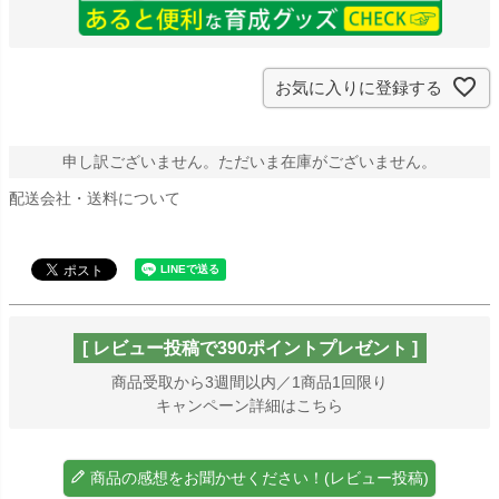
お気に入りに登録する
申し訳ございません。ただいま在庫がございません。
配送会社・送料について
[ レビュー投稿で390ポイントプレゼント ]
商品受取から3週間以内／1商品1回限り
キャンペーン詳細はこちら
商品の感想をお聞かせください！(レビュー投稿)