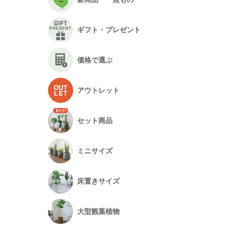
ギフト・プレゼント
価格で選ぶ
アウトレット
セット商品
ミニサイズ
床置きサイズ
大型観葉植物