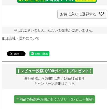
お気に入りに登録する
申し訳ございません。ただいま在庫がございません。
配送会社・送料について
[ レビュー投稿で390ポイントプレゼント ]
商品受取から3週間以内／1商品1回限り
キャンペーン詳細はこちら
商品の感想をお聞かせください！(レビュー投稿)