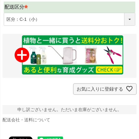
配送区分
(
必
須
)
お気に入りに登録する
申し訳ございません。ただいま在庫がございません。
配送会社・送料について