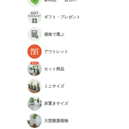
ギフト・プレゼント
価格で選ぶ
アウトレット
セット商品
ミニサイズ
床置きサイズ
大型観葉植物