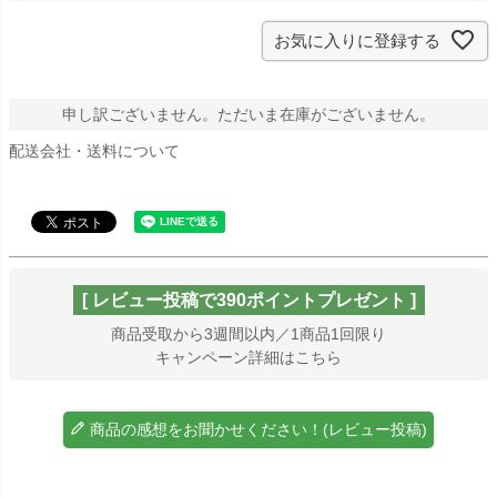
お気に入りに登録する
申し訳ございません。ただいま在庫がございません。
配送会社・送料について
[ レビュー投稿で390ポイントプレゼント ]
商品受取から3週間以内／1商品1回限り
キャンペーン詳細はこちら
商品の感想をお聞かせください！(レビュー投稿)