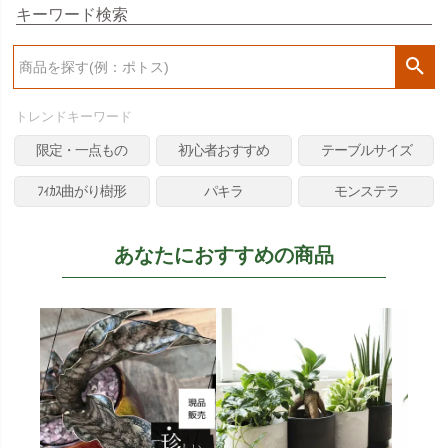
キーワード検索
検
索
トレンドキーワード
限定・一点もの
初心者おすすめ
テーブルサイズ
ﾌｨｶｽ曲がり樹形
パキラ
モンステラ
あなたにおすすめの商品