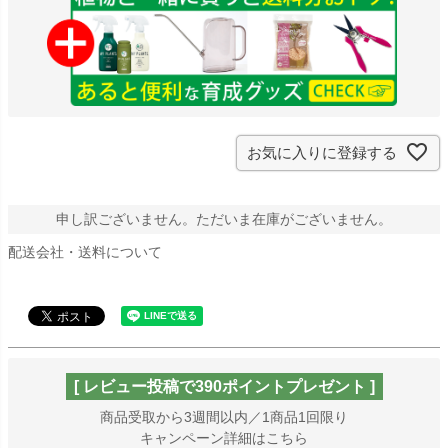
お気に入りに登録する
申し訳ございません。ただいま在庫がございません。
配送会社・送料について
[ レビュー投稿で390ポイントプレゼント ]
商品受取から3週間以内／1商品1回限り
キャンペーン詳細はこちら