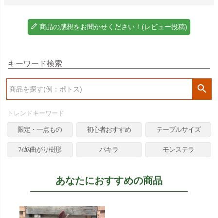
商品の感想をお聞かせください！(レビュー投稿)
キーワード検索
検
索
トレンドキーワード
限定・一点もの
初心者おすすめ
テーブルサイズ
ﾌｨｶｽ曲がり樹形
パキラ
モンステラ
あなたにおすすめの商品