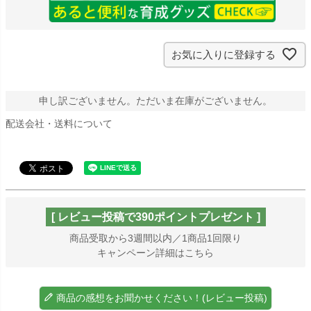
お気に入りに登録する
申し訳ございません。ただいま在庫がございません。
配送会社・送料について
[ レビュー投稿で390ポイントプレゼント ]
商品受取から3週間以内／1商品1回限り
キャンペーン詳細はこちら
商品の感想をお聞かせください！(レビュー投稿)