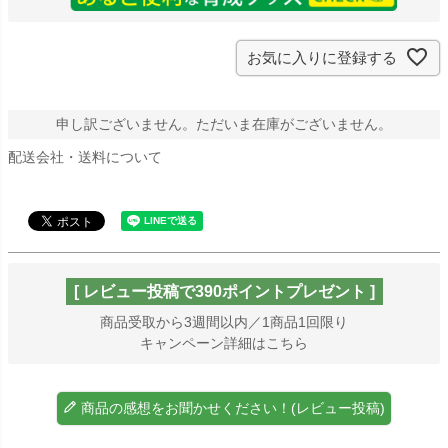
お気に入りに登録する
申し訳ございません。ただいま在庫がございません。
配送会社・送料について
[ レビュー投稿で390ポイントプレゼント ]
商品受取から3週間以内／1商品1回限り
キャンペーン詳細はこちら
商品の感想をお聞かせください！(レビュー投稿)