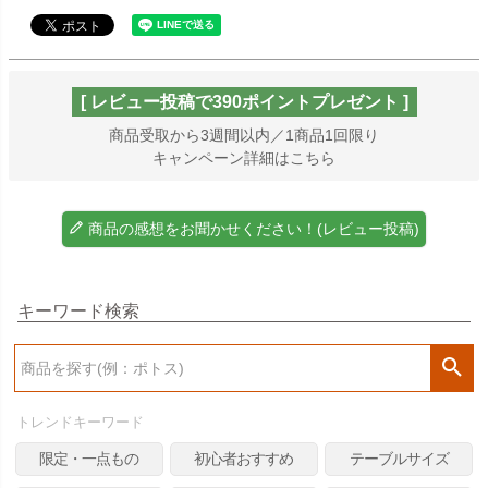
[ レビュー投稿で390ポイントプレゼント ]
商品受取から3週間以内／1商品1回限り
キャンペーン詳細はこちら
商品の感想をお聞かせください！(レビュー投稿)
キーワード検索
検
索
トレンドキーワード
限定・一点もの
初心者おすすめ
テーブルサイズ