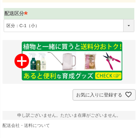
配送区分
(
必
須
)
お気に入りに登録する
申し訳ございません。ただいま在庫がございません。
配送会社・送料について