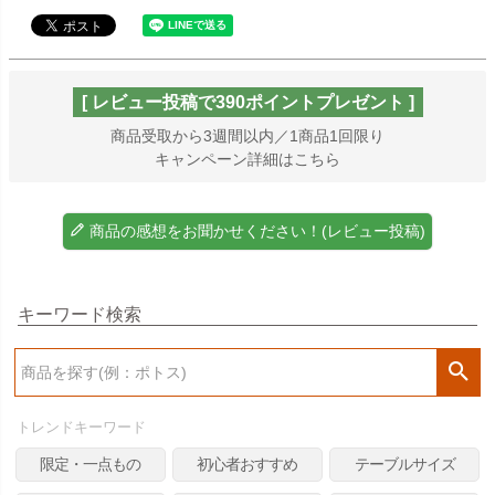
[ レビュー投稿で390ポイントプレゼント ]
商品受取から3週間以内／1商品1回限り
キャンペーン詳細はこちら
商品の感想をお聞かせください！(レビュー投稿)
キーワード検索
検
索
トレンドキーワード
限定・一点もの
初心者おすすめ
テーブルサイズ