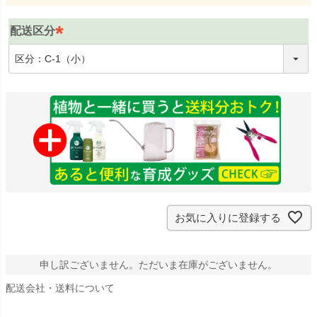
配送区分
(
必
須
)
お気に入りに登録する
申し訳ございません。ただいま在庫がございません。
配送会社・送料について