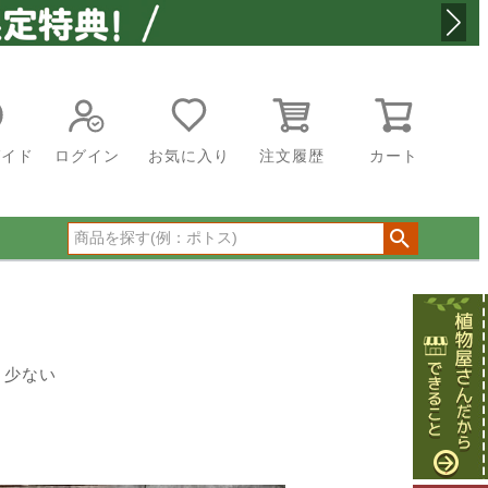
ガイド
ログイン
お気に入り
注文履歴
カート
り少ない