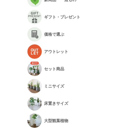
ギフト・プレゼント
価格で選ぶ
アウトレット
セット商品
ミニサイズ
床置きサイズ
大型観葉植物