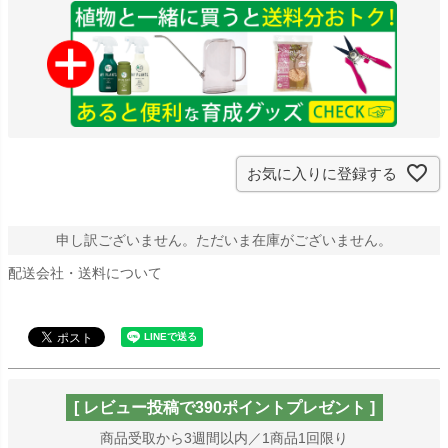
)
お気に入りに登録する
申し訳ございません。ただいま在庫がございません。
配送会社・送料について
[ レビュー投稿で390ポイントプレゼント ]
商品受取から3週間以内／1商品1回限り