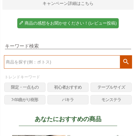
キャンペーン詳細はこちら
商品の感想をお聞かせください！(レビュー投稿)
キーワード検索
検
索
トレンドキーワード
限定・一点もの
初心者おすすめ
テーブルサイズ
ﾌｨｶｽ曲がり樹形
パキラ
モンステラ
あなたにおすすめの商品