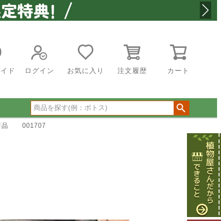
ガイド
ログイン
お気に入り
注文履歴
カート
品 001707