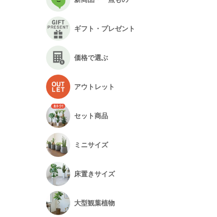
ギフト・プレゼント
価格で選ぶ
アウトレット
セット商品
ミニサイズ
床置きサイズ
大型観葉植物