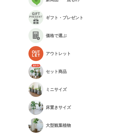
ギフト・プレゼント
価格で選ぶ
アウトレット
セット商品
ミニサイズ
床置きサイズ
大型観葉植物