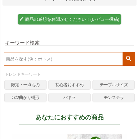
商品の感想をお聞かせください！(レビュー投稿)
キーワード検索
検
索
トレンドキーワード
限定・一点もの
初心者おすすめ
テーブルサイズ
ﾌｨｶｽ曲がり樹形
パキラ
モンステラ
あなたにおすすめの商品