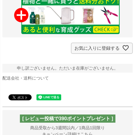
お気に入りに登録する
申し訳ございません。ただいま在庫がございません。
配送会社・送料について
[ レビュー投稿で390ポイントプレゼント ]
商品受取から3週間以内／1商品1回限り
キャンペーン詳細はこちら