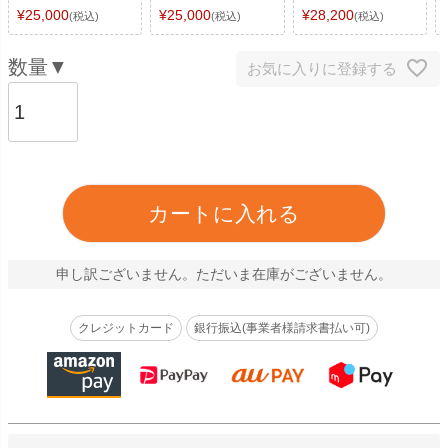
¥
25,000
¥
25,000
¥
28,200
税込
税込
税込
お気に入りに登録する
カートに入れる
申し訳ございません。ただいま在庫がございません。
クレジットカード
銀行振込(事業者様請求書払い可)