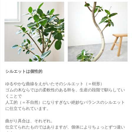
シルエットは個性的
ゆるやかな曲線をえがいたそのシルエット（＝樹形）
ゴムの木ならではの柔軟性のある幹を、生産の段階で馴らしてい
くことで
人工的（＝不自然）になりすぎない絶妙なバランスのシルエット
に仕立てられています。
曲がり具合は、それぞれ。
仕立てられたものではありますが、個体によりちょっとずつ違い