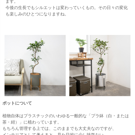
ます。
今後の生長でもシルエットは変わっていくもの。その日々の変化
も楽しみのひとつになりますね。
ポットについて
植物自体はプラスチックのいわゆる一般的な「プラ鉢（白・または
茶・紺）」に植わっています。
もちろん管理する上では、このままでも大丈夫なのですが、
インテリアとして考えると、見た目的に少し味気ない。。