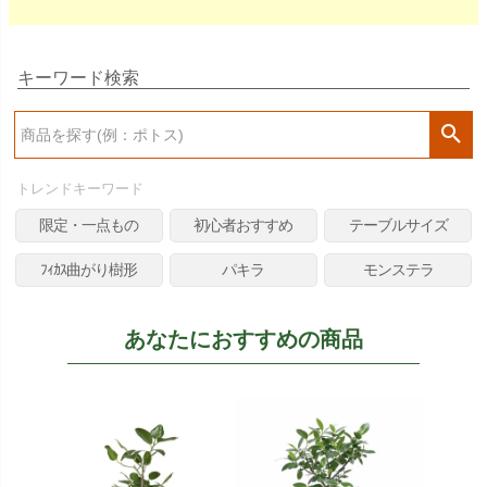
キーワード検索
検
索
トレンドキーワード
限定・一点もの
初心者おすすめ
テーブルサイズ
ﾌｨｶｽ曲がり樹形
パキラ
モンステラ
あなたにおすすめの商品