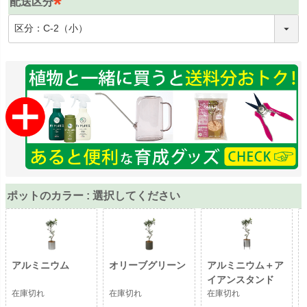
配送区分
)
(
必
須
)
ポットのカラー
選択してください
アルミニウム
オリーブグリーン
アルミニウム＋ア
イアンスタンド
在庫切れ
在庫切れ
在庫切れ