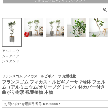
アルミニウム＋アイアンスタンド
アルミニウ
ム＋アイア
ンスタンド
フランスゴム フィカス・ルビギノーサ 定番植物
フランスゴム フィカス・ルビギノーサ 7号鉢 フェル
ム（アルミニウム/オリーブグリーン）鉢カバー付き
曲がり樹形 観葉植物 本物
商品番号
KM200007