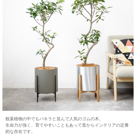
観葉植物の中でもパキラと並んで人気のゴムの木。
生命力が強く、育てやすいこともあって昔からインテリアの定番
的な存在です。