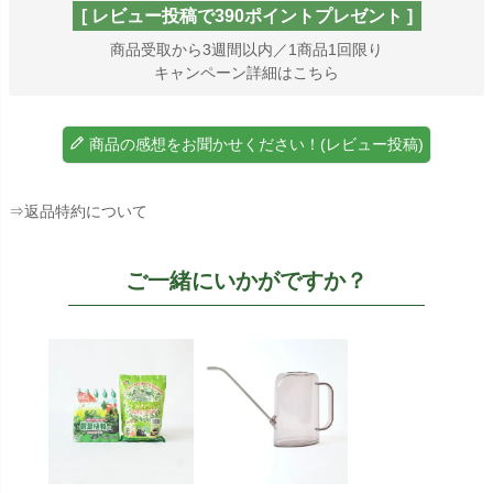
[ レビュー投稿で390ポイントプレゼント ]
商品受取から3週間以内／1商品1回限り
キャンペーン詳細はこちら
商品の感想をお聞かせください！(レビュー投稿)
⇒返品特約について
ご一緒にいかがですか？