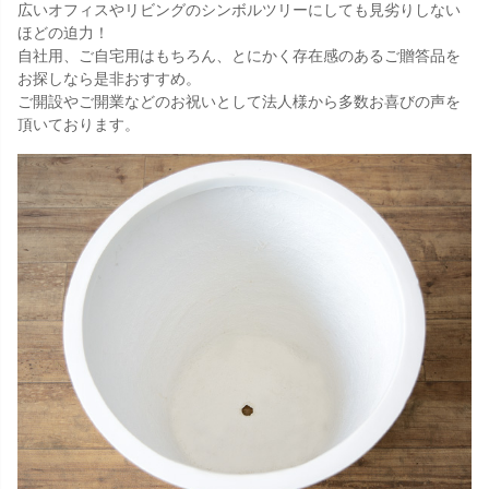
広いオフィスやリビングのシンボルツリーにしても見劣りしない
ほどの迫力！
自社用、ご自宅用はもちろん、とにかく存在感のあるご贈答品を
お探しなら是非おすすめ。
ご開設やご開業などのお祝いとして法人様から多数お喜びの声を
頂いております。