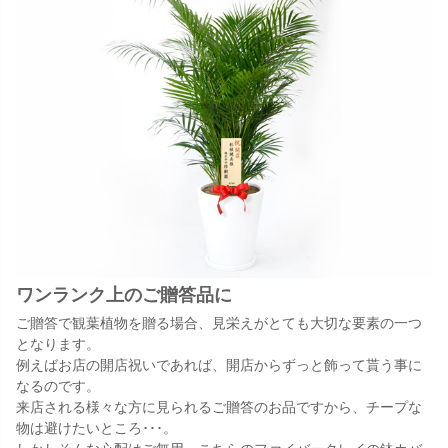
ワンランク上のご贈答品に
ご贈答で観葉植物を贈る場合、見栄えがとても大切な要素の一つ
となります。
例えばお店の開店祝いであれば、開店からずっと飾って貰う事に
なるのです。
来店される様々な方に見られるご贈答のお品ですから、チープな
物は避けたいところ･･･。