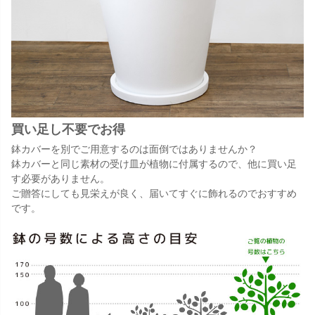
買い足し不要でお得
鉢カバーを別でご用意するのは面倒ではありませんか？
鉢カバーと同じ素材の受け皿が植物に付属するので、他に買い足
す必要がありません。
ご贈答にしても見栄えが良く、届いてすぐに飾れるのでおすすめ
です。