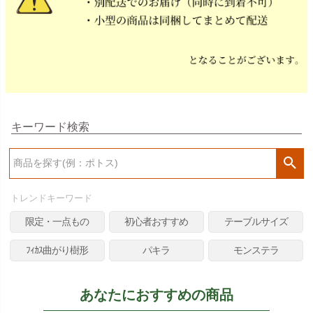
キーワード検索
検
索
トレンドキーワード
限定・一点もの
初心者おすすめ
テーブルサイズ
ﾌｨｶｽ曲がり樹形
パキラ
モンステラ
あなたにおすすめの商品