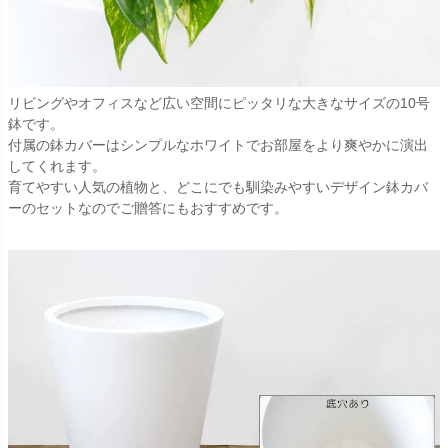
リビングやオフィスなど広い空間にピッタリな大きなサイズの10号
鉢です。
付属の鉢カバーはシンプルなホワイトでお部屋をより爽やかに演出
してくれます。
育てやすい人気の植物と、どこにでも馴染みやすいデザイン鉢カバ
ーのセットなのでご贈答にもおすすめです。