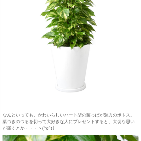
なんといっても、かわいらしいハート型の葉っぱが魅力のポトス。
葉つきのつるを切って大好きな人にプレゼントすると、大切な思い
が届くとか・・・ヽ(^o^)丿