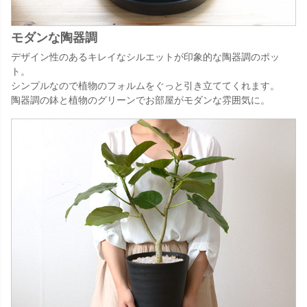
モダンな陶器調
デザイン性のあるキレイなシルエットが印象的な陶器調のポッ
ト。
シンプルなので植物のフォルムをぐっと引き立ててくれます。
陶器調の鉢と植物のグリーンでお部屋がモダンな雰囲気に。