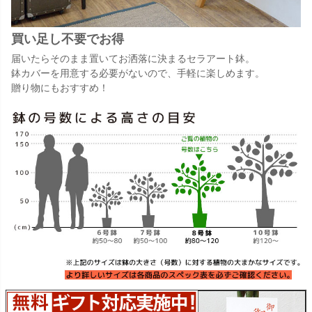
買い足し不要でお得
届いたらそのまま置いてお洒落に決まるセラアート鉢。
鉢カバーを用意する必要がないので、手軽に楽しめます。
贈り物にもおすすめ！