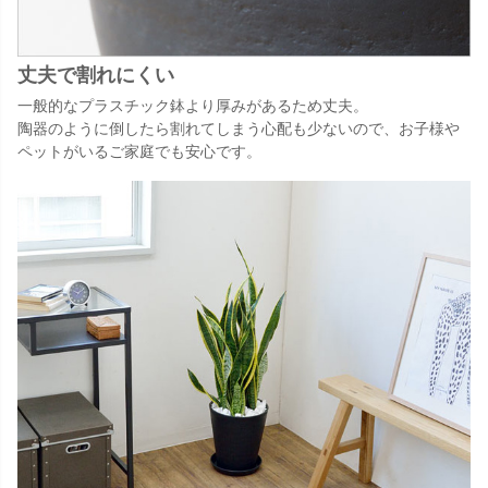
丈夫で割れにくい
一般的なプラスチック鉢より厚みがあるため丈夫。
陶器のように倒したら割れてしまう心配も少ないので、お子様や
ペットがいるご家庭でも安心です。