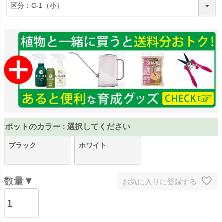
(
必
須
)
ポットのカラー
選択してください
ブラック
ホワイト
お気に入りに登録する