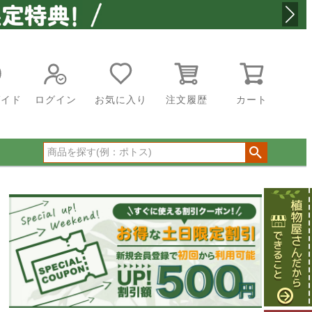
ガイド
ログイン
お気に入り
注文履歴
カート