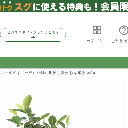
ビジネスギフトプランはこちら
カテゴリー
ご利用
ス・ルビギノーザ）6号鉢 曲がり樹形 観葉植物 本物