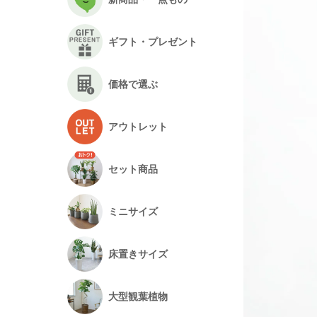
ギフト・プレゼント
価格で選ぶ
アウトレット
セット商品
ミニサイズ
床置きサイズ
大型観葉植物