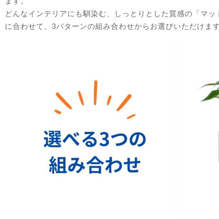
ます。
どんなインテリアにも馴染む、しっとりとした質感の「マッ
に合わせて、3パターンの組み合わせからお選びいただけま