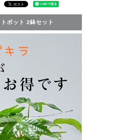
トポット 2鉢セット