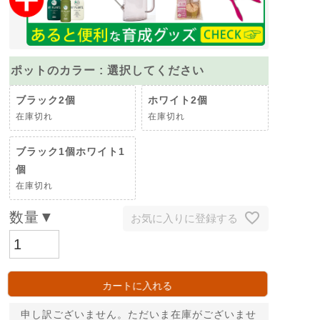
ポットのカラー
選択してください
ブラック2個
ホワイト2個
在庫切れ
在庫切れ
ブラック1個ホワイト1
個
在庫切れ
お気に入りに登録する
カートに入れる
申し訳ございません。ただいま在庫がございませ