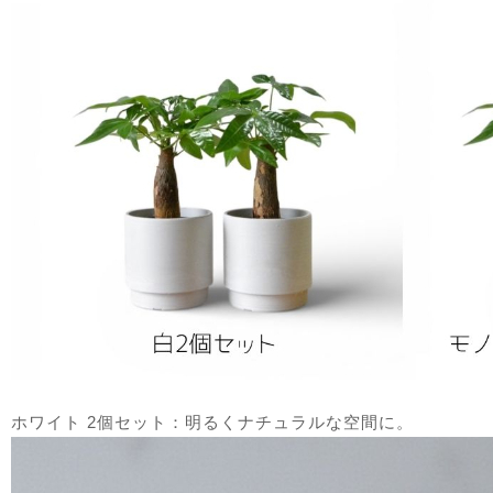
ホワイト 2個セット：明るくナチュラルな空間に。