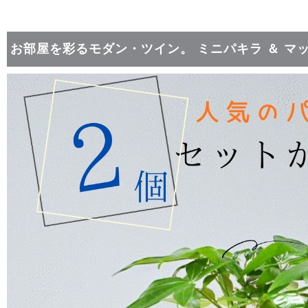
お部屋を彩るモダン・ツイン。 ミニパキラ ＆ マッ