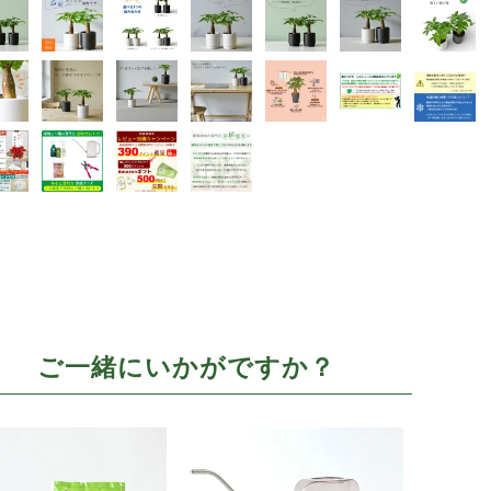
ご一緒にいかがですか？