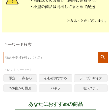
キーワード検索
検
索
トレンドキーワード
限定・一点もの
初心者おすすめ
テーブルサイズ
ﾌｨｶｽ曲がり樹形
パキラ
モンステラ
あなたにおすすめの商品