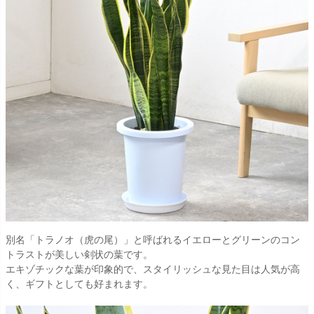
別名「トラノオ（虎の尾）」と呼ばれるイエローとグリーンのコン
トラストが美しい剣状の葉です。
エキゾチックな葉が印象的で、スタイリッシュな見た目は人気が高
く、ギフトとしても好まれます。