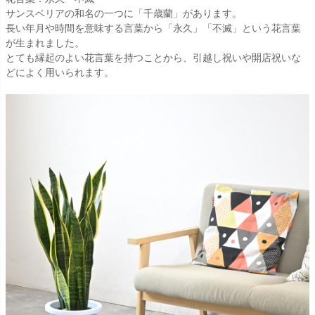
サンスベリアの和名の一つに「千歳蘭」があります。
長い年月や時間を意味する言葉から「永久」「不滅」という花言葉
が生まれました。
とても縁起のよい花言葉を持つことから、引越し祝いや開店祝いな
どによく用いられます。