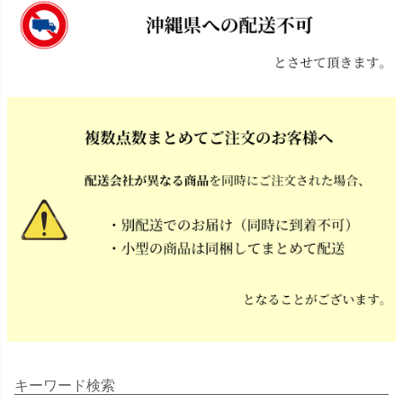
キーワード検索