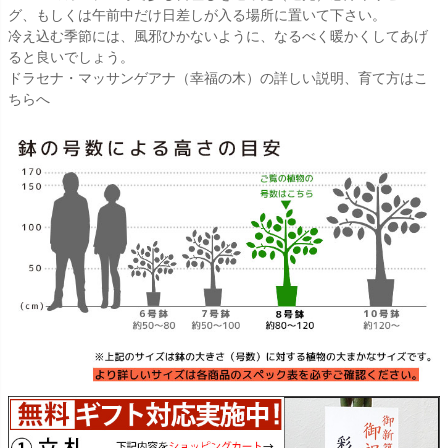
グ、もしくは午前中だけ日差しが入る場所に置いて下さい。
冷え込む季節には、風邪ひかないように、なるべく暖かくしてあげ
ると良いでしょう。
ドラセナ・マッサンゲアナ（幸福の木）の詳しい説明、育て方はこ
ちらへ