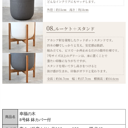
幸福の木
商品名
8号鉢 鉢カバー付