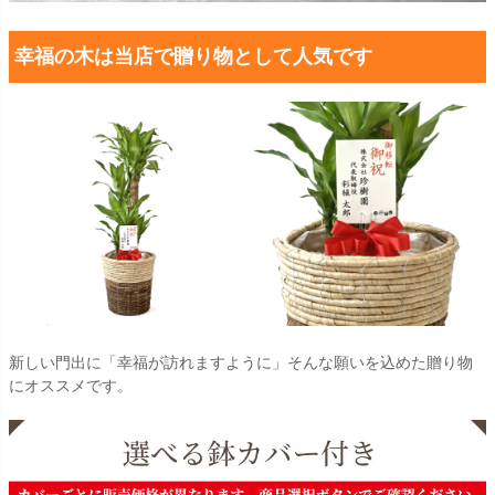
幸福の木は当店で贈り物として人気です
新しい門出に「幸福が訪れますように」そんな願いを込めた贈り物
にオススメです。