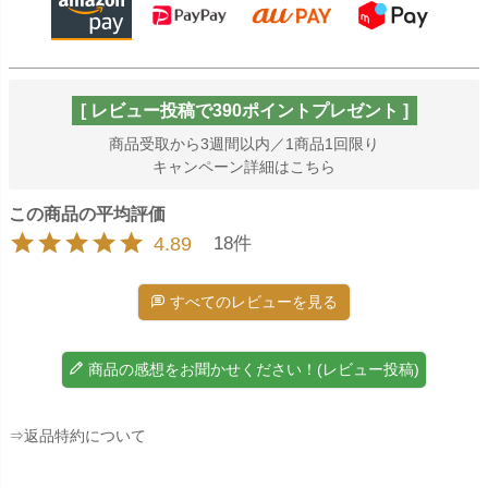
[ レビュー投稿で390ポイントプレゼント ]
商品受取から3週間以内／1商品1回限り
キャンペーン詳細はこちら
4.89
18
すべてのレビューを見る
商品の感想をお聞かせください！(レビュー投稿)
⇒返品特約について