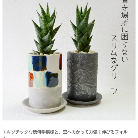
エキゾチックな幾何学模様と、空へ向かって力強く伸びるフォル