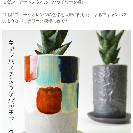
モダン・アートスタイル（パッチワーク柄）
白地にブルーやオレンジの色彩を大胆に配した、まるでキャンバス
のようなパッチワーク模様の器です