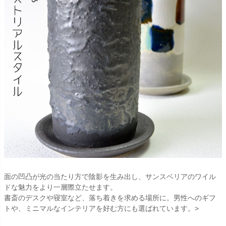
面の凹凸が光の当たり方で陰影を生み出し、サンスベリアのワイル
ドな魅力をより一層際立たせます。
書斎のデスクや寝室など、落ち着きを求める場所に。男性へのギフ
トや、ミニマルなインテリアを好む方にも選ばれています。
>