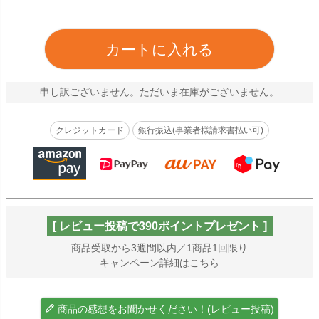
カートに入れる
申し訳ございません。ただいま在庫がございません。
クレジットカード
銀行振込(事業者様請求書払い可)
[ レビュー投稿で390ポイントプレゼント ]
商品受取から3週間以内／1商品1回限り
キャンペーン詳細はこちら
商品の感想をお聞かせください！(レビュー投稿)