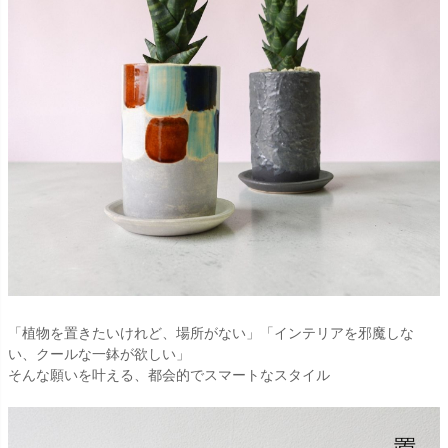
「植物を置きたいけれど、場所がない」「インテリアを邪魔しな
い、クールな一鉢が欲しい」
そんな願いを叶える、都会的でスマートなスタイル