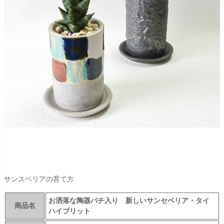
サンスベリアの育て方
お洒落な陶器バチ入り 新しいサンセベリア・タイ
商品名
ハイブリット