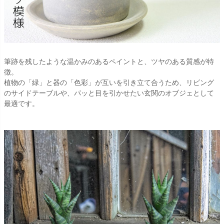
筆跡を残したような温かみのあるペイントと、ツヤのある質感が特
徴。
植物の「緑」と器の「色彩」が互いを引き立て合うため、リビング
のサイドテーブルや、パッと目を引かせたい玄関のオブジェとして
最適です。