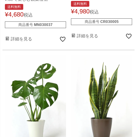
送料無料
送料無料
¥
4,980
税込
¥
4,680
税込
商品番号
CR030005
商品番号
MN030037
詳細を見る
詳細を見る