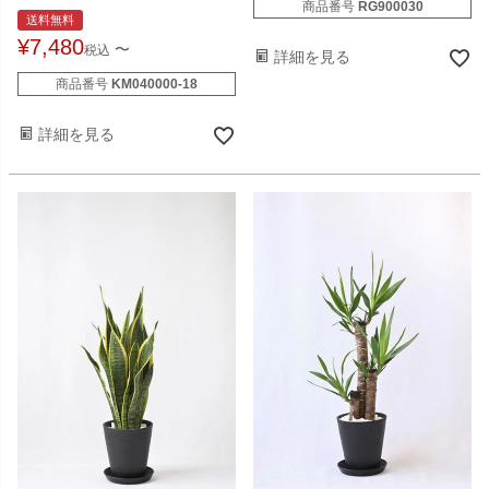
商品番号
RG900030
送料無料
¥
7,480
〜
税込
詳細を見る
商品番号
KM040000-18
詳細を見る